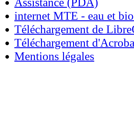
Assistance (PDA)
internet MTE - eau et bio
Téléchargement de Libre
Téléchargement d'Acroba
Mentions légales