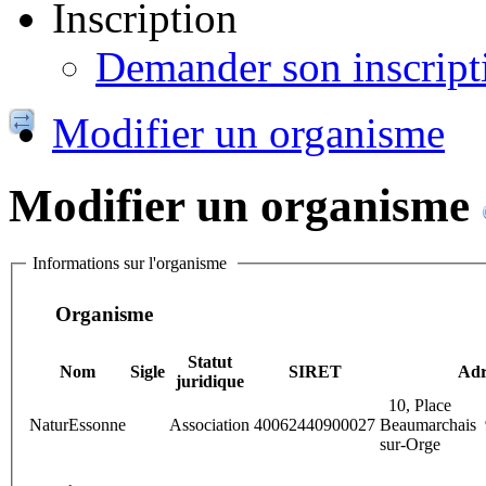
Inscription
Demander son inscript
Modifier un organisme
Modifier un organisme
Informations sur l'organisme
Organisme
Statut
Nom
Sigle
SIRET
Adr
juridique
10, Place
NaturEssonne
Association
40062440900027
Beaumarchais 
sur-Orge