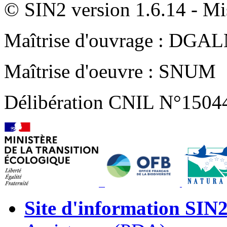
© SIN2 version 1.6.14 - Mis
Maîtrise d'ouvrage : DGA
Maîtrise d'oeuvre : SNUM
Délibération CNIL N°1504
Site d'information SIN