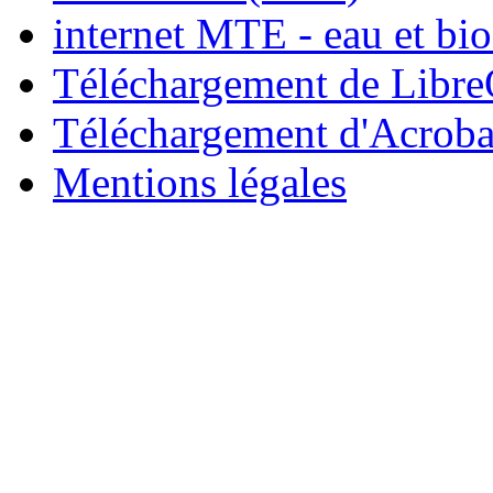
internet MTE - eau et bio
Téléchargement de Libre
Téléchargement d'Acroba
Mentions légales