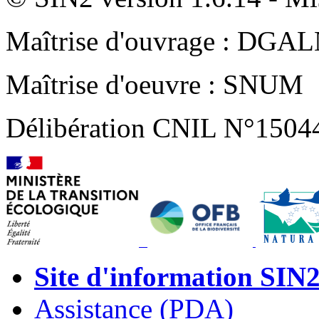
Maîtrise d'ouvrage : DGA
Maîtrise d'oeuvre : SNUM
Délibération CNIL N°1504
Site d'information SIN
Assistance (PDA)