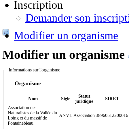
Inscription
Demander son inscript
Modifier un organisme
Modifier un organisme
Informations sur l'organisme
Organisme
Statut
Nom
Sigle
SIRET
juridique
Association des
Naturalistes de la Vallée du
ANVL
Association
38960512200016
Loing et du massif de
Fontainebleau