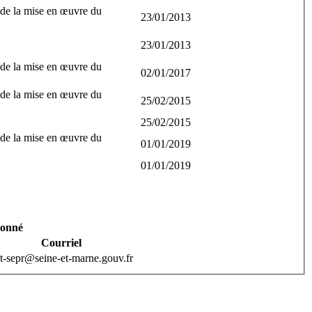
 de la mise en œuvre du
23/01/2013
23/01/2013
 de la mise en œuvre du
02/01/2017
 de la mise en œuvre du
25/02/2015
25/02/2015
 de la mise en œuvre du
01/01/2019
01/01/2019
ionné
Courriel
t-sepr@seine-et-marne.gouv.fr