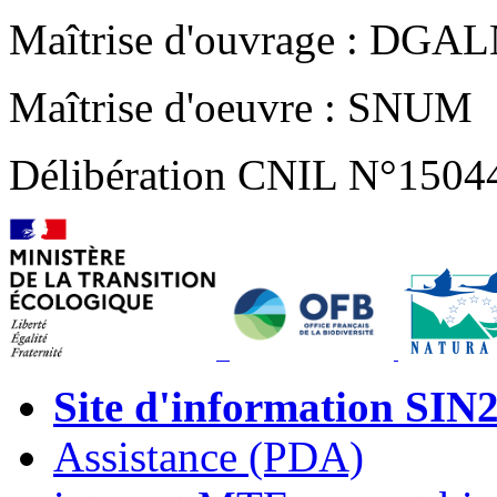
Maîtrise d'ouvrage : DGA
Maîtrise d'oeuvre : SNUM
Délibération CNIL N°1504
Site d'information SIN
Assistance (PDA)