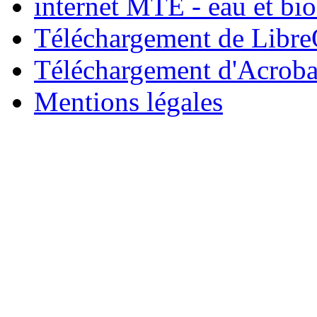
internet MTE - eau et bio
Téléchargement de Libre
Téléchargement d'Acroba
Mentions légales