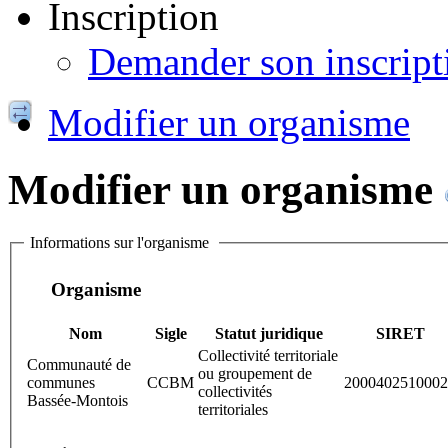
Inscription
Demander son inscript
Modifier un organisme
Modifier un organisme
Informations sur l'organisme
Organisme
Nom
Sigle
Statut juridique
SIRET
Collectivité territoriale
Communauté de
ou groupement de
communes
CCBM
2000402510002
collectivités
Bassée-Montois
territoriales