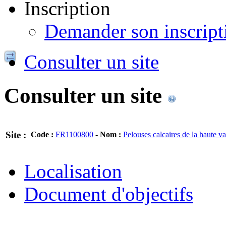
Inscription
Demander son inscript
Consulter un site
Consulter un site
Site :
FR1100800
Pelouses calcaires de la haute va
Code :
-
Nom :
Localisation
Document d'objectifs