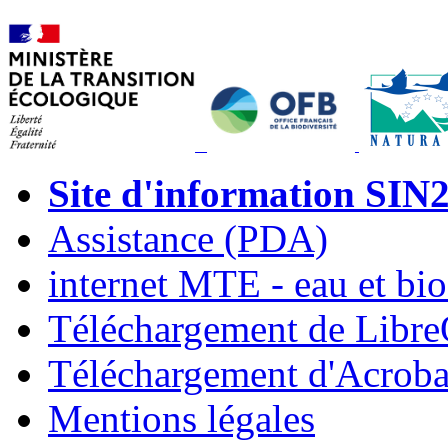
Site d'information SIN
Assistance (PDA)
internet MTE - eau et bio
Téléchargement de Libre
Téléchargement d'Acroba
Mentions légales